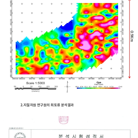
2.지질자원 연구원의 희토류 분석결과